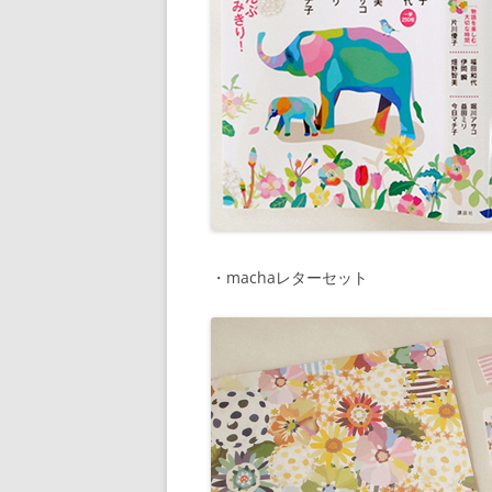
・machaレターセット