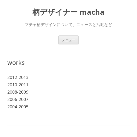
柄デザイナー macha
マチャ柄デザインについて、ニュースと活動など
コ
メニュー
ン
テ
ン
ツ
へ
works
ス
キ
ッ
プ
2012-2013
2010-2011
2008-2009
2006-2007
2004-2005